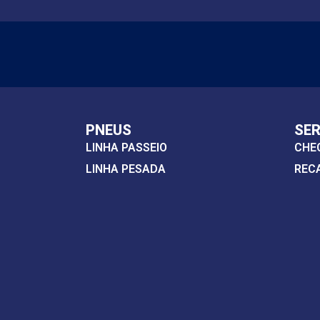
PNEUS
SE
LINHA PASSEIO
CHE
LINHA PESADA
REC