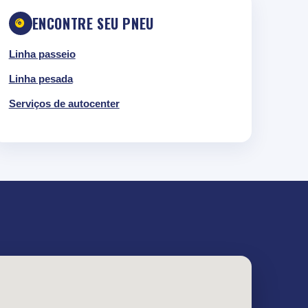
ENCONTRE SEU PNEU
Linha passeio
Linha pesada
Serviços de autocenter