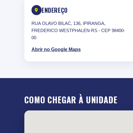
ENDEREÇO
RUA OLAVO BILAC, 136, IPIRANGA,
FREDERICO WESTPHALEN-RS - CEP 98400-
00
Abrir no Google Maps
COMO CHEGAR À UNIDADE