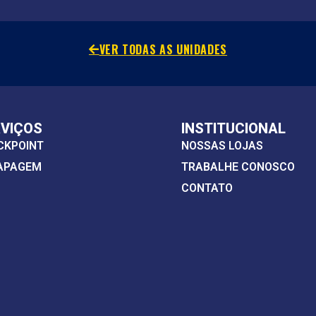
VER TODAS AS UNIDADES
RVIÇOS
INSTITUCIONAL
CKPOINT
NOSSAS LOJAS
APAGEM
TRABALHE CONOSCO
CONTATO