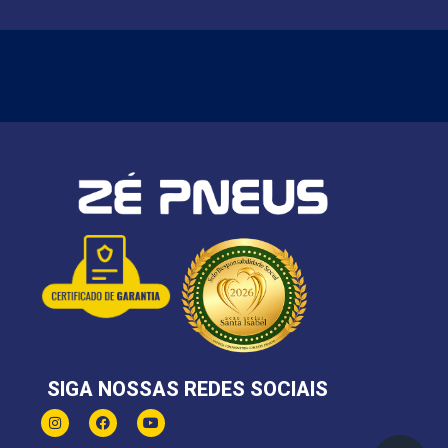
SIGA NOSSAS REDES SOCIAIS