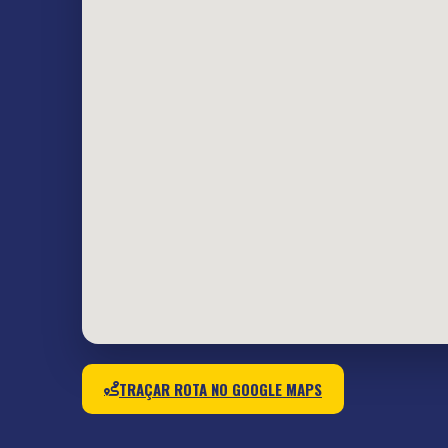
TRAÇAR ROTA NO GOOGLE MAPS