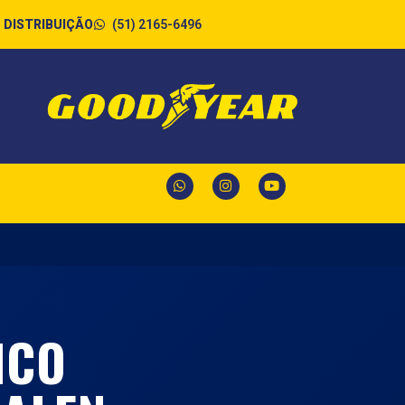
(51) 2165-6496
DISTRIBUIÇÃO
ICO