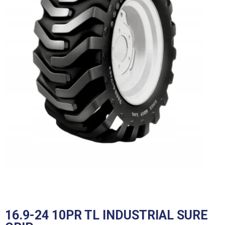
16.9-24 10PR TL INDUSTRIAL SURE