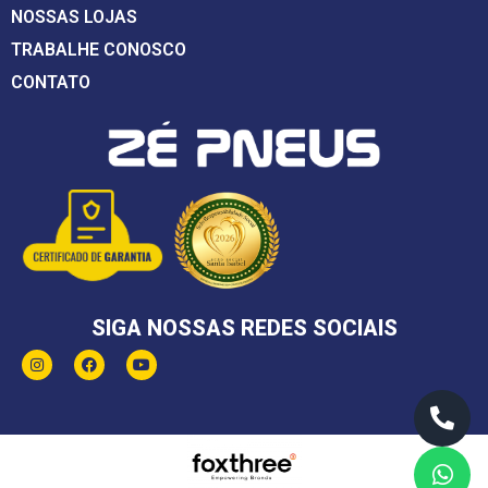
NOSSAS LOJAS
TRABALHE CONOSCO
CONTATO
SIGA NOSSAS REDES SOCIAIS