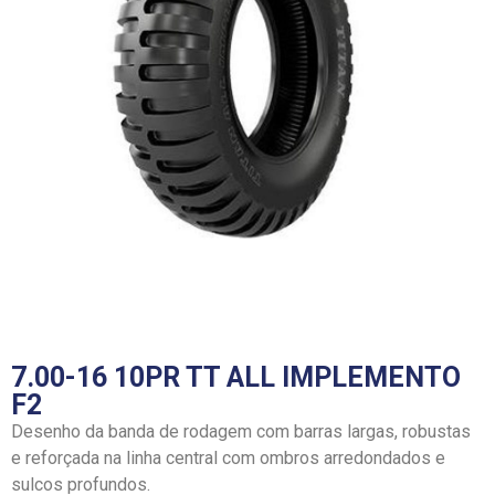
7.00-16 10PR TT ALL IMPLEMENTO
F2
Desenho da banda de rodagem com barras largas, robustas
e reforçada na linha central com ombros arredondados e
sulcos profundos.