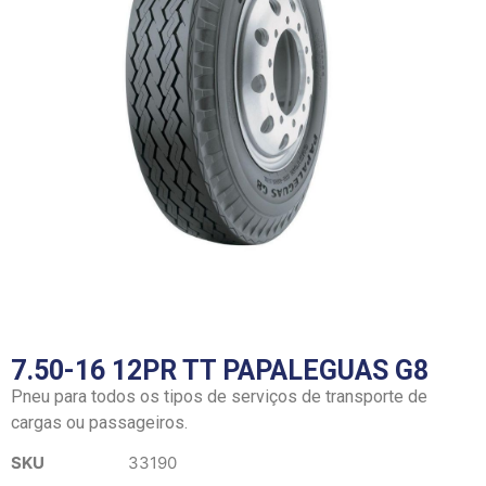
7.50-16 12PR TT PAPALEGUAS G8
Pneu para todos os tipos de serviços de transporte de
cargas ou passageiros.
SKU
33190