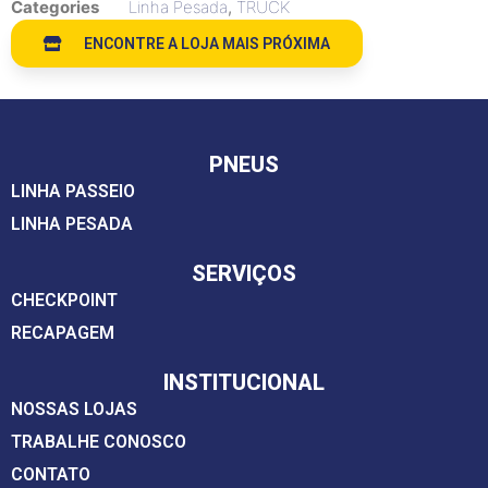
Categories
Linha Pesada
,
TRUCK
ENCONTRE A LOJA MAIS PRÓXIMA
PNEUS
LINHA PASSEIO
LINHA PESADA
SERVIÇOS
CHECKPOINT
RECAPAGEM
INSTITUCIONAL
NOSSAS LOJAS
TRABALHE CONOSCO
CONTATO