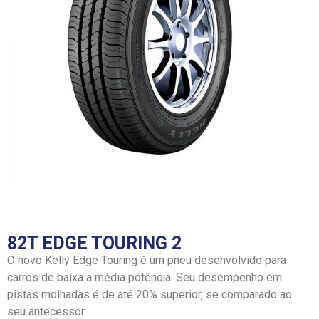
82T EDGE TOURING 2
O novo Kelly Edge Touring é um pneu desenvolvido para
carros de baixa a média potência. Seu desempenho em
pistas molhadas é de até 20% superior, se comparado ao
seu antecessor.