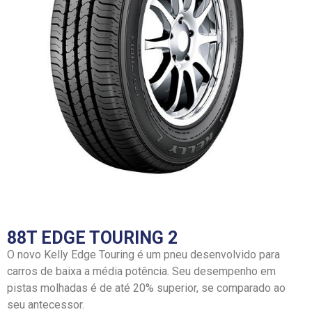
88T EDGE TOURING 2
O novo Kelly Edge Touring é um pneu desenvolvido para
carros de baixa a média potência. Seu desempenho em
pistas molhadas é de até 20% superior, se comparado ao
seu antecessor.