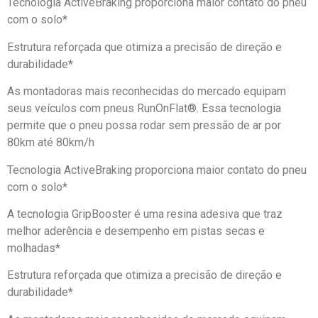
Tecnologia ActiveBraking proporciona maior contato do pneu
com o solo*
Estrutura reforçada que otimiza a precisão de direção e
durabilidade*
As montadoras mais reconhecidas do mercado equipam
seus veículos com pneus RunOnFlat®. Essa tecnologia
permite que o pneu possa rodar sem pressão de ar por
80km até 80km/h
Tecnologia ActiveBraking proporciona maior contato do pneu
com o solo*
A tecnologia GripBooster é uma resina adesiva que traz
melhor aderência e desempenho em pistas secas e
molhadas*
Estrutura reforçada que otimiza a precisão de direção e
durabilidade*