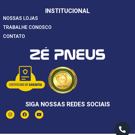
INSTITUCIONAL
NOSSAS LOJAS
TRABALHE CONOSCO
CONTATO
SIGA NOSSAS REDES SOCIAIS