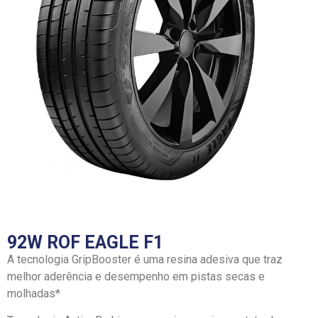
92W ROF EAGLE F1
A tecnologia GripBooster é uma resina adesiva que traz
melhor aderência e desempenho em pistas secas e
molhadas*