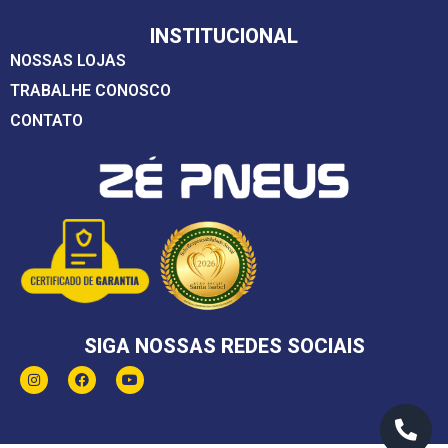
INSTITUCIONAL
NOSSAS LOJAS
TRABALHE CONOSCO
CONTATO
SIGA NOSSAS REDES SOCIAIS