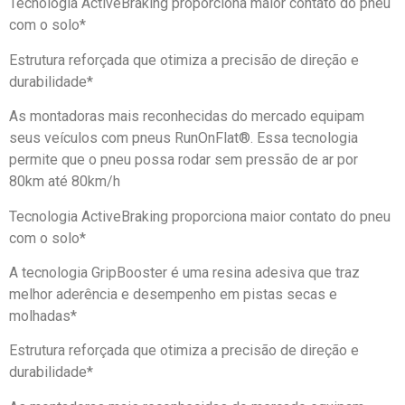
Tecnologia ActiveBraking proporciona maior contato do pneu
com o solo*
Estrutura reforçada que otimiza a precisão de direção e
durabilidade*
As montadoras mais reconhecidas do mercado equipam
seus veículos com pneus RunOnFlat®. Essa tecnologia
permite que o pneu possa rodar sem pressão de ar por
80km até 80km/h
Tecnologia ActiveBraking proporciona maior contato do pneu
com o solo*
A tecnologia GripBooster é uma resina adesiva que traz
melhor aderência e desempenho em pistas secas e
molhadas*
Estrutura reforçada que otimiza a precisão de direção e
durabilidade*