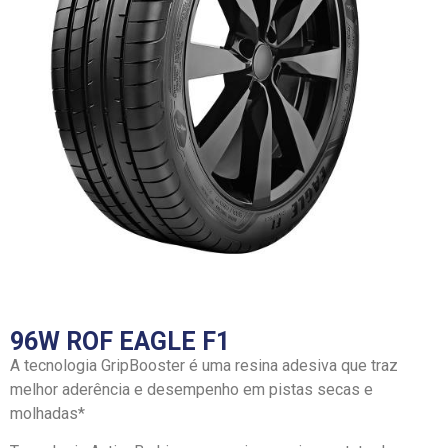
96W ROF EAGLE F1
A tecnologia GripBooster é uma resina adesiva que traz
melhor aderência e desempenho em pistas secas e
molhadas*