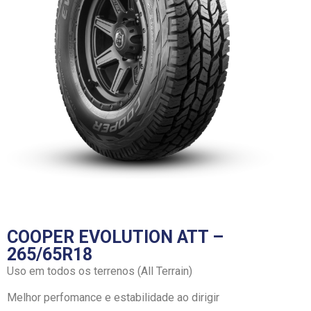
COOPER EVOLUTION ATT –
265/65R18
Uso em todos os terrenos (All Terrain)
Melhor perfomance e estabilidade ao dirigir