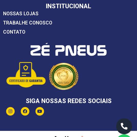
INSTITUCIONAL
NOSSAS LOJAS
TRABALHE CONOSCO
CONTATO
SIGA NOSSAS REDES SOCIAIS