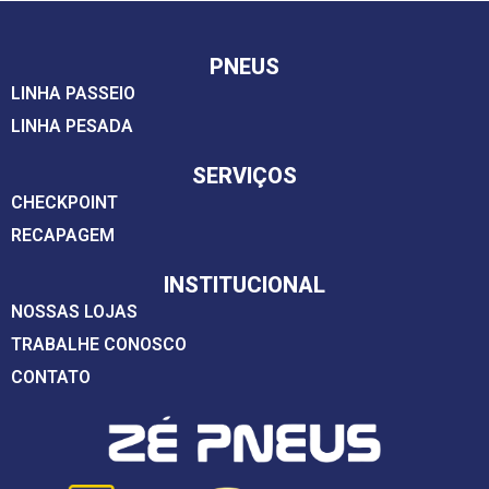
PNEUS
LINHA PASSEIO
LINHA PESADA
SERVIÇOS
CHECKPOINT
RECAPAGEM
INSTITUCIONAL
NOSSAS LOJAS
TRABALHE CONOSCO
CONTATO