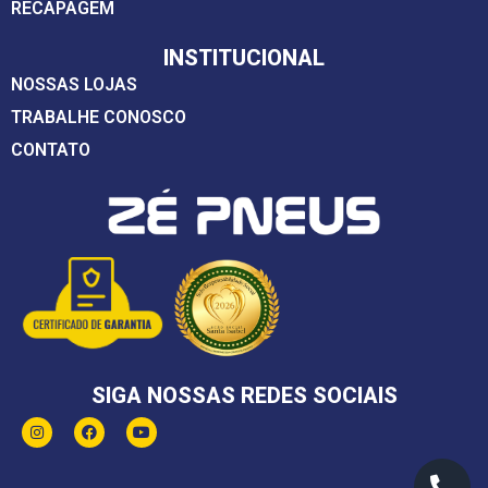
RECAPAGEM
INSTITUCIONAL
NOSSAS LOJAS
TRABALHE CONOSCO
CONTATO
SIGA NOSSAS REDES SOCIAIS