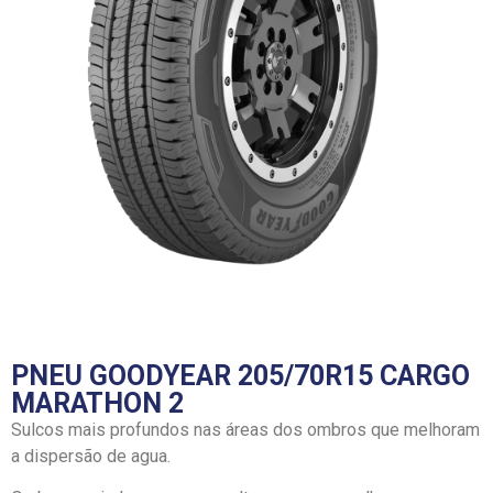
PNEU GOODYEAR 205/70R15 CARGO
MARATHON 2
Sulcos mais profundos nas áreas dos ombros que melhoram
a dispersão de agua.