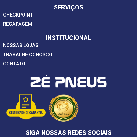
SERVIÇOS
CHECKPOINT
RECAPAGEM
INSTITUCIONAL
NOSSAS LOJAS
TRABALHE CONOSCO
CONTATO
SIGA NOSSAS REDES SOCIAIS