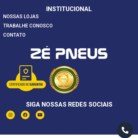
INSTITUCIONAL
NOSSAS LOJAS
TRABALHE CONOSCO
CONTATO
SIGA NOSSAS REDES SOCIAIS