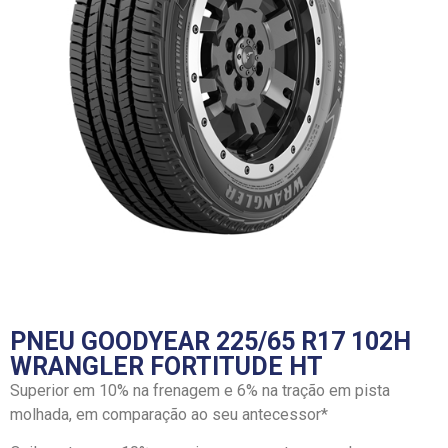
PNEU GOODYEAR 225/65 R17 102H
WRANGLER FORTITUDE HT
Superior em 10% na frenagem e 6% na tração em pista
molhada, em comparação ao seu antecessor*