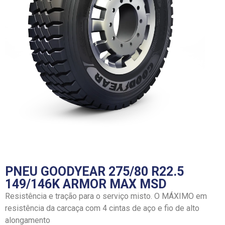
PNEU GOODYEAR 275/80 R22.5
149/146K ARMOR MAX MSD
Resistência e tração para o serviço misto. O MÁXIMO em
resistência da carcaça com 4 cintas de aço e fio de alto
alongamento