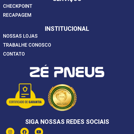
CHECKPOINT
RECAPAGEM
INSTITUCIONAL
NOSSAS LOJAS
TRABALHE CONOSCO
CONTATO
SIGA NOSSAS REDES SOCIAIS